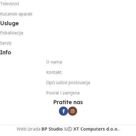
Televizori
Kućanski aparati
Usluge
Fiskalizacija
Servis
Info
O nama
Kontakt
Opći uslovi poslovanja
Povrat i zamjena
Pratite nas
Web izrada
BP Studio
&
XT Computers d.o.o.
.