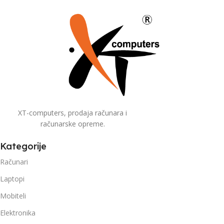
XT-computers, prodaja računara i
računarske opreme.
Kategorije
Računari
Laptopi
Mobiteli
Elektronika