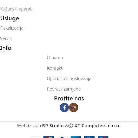
Kućanski aparati
Usluge
Fiskalizacija
Servis
Info
O nama
Kontakt
Opći uslovi poslovanja
Povrat i zamjena
Pratite nas
Web izrada
BP Studio
&
XT Computers d.o.o.
.