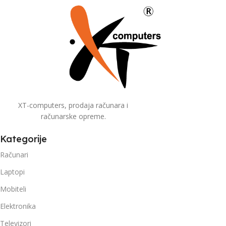
XT-computers, prodaja računara i
računarske opreme.
Kategorije
Računari
Laptopi
Mobiteli
Elektronika
Televizori