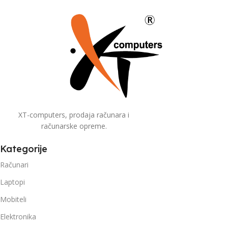
XT-computers, prodaja računara i
računarske opreme.
Kategorije
Računari
Laptopi
Mobiteli
Elektronika