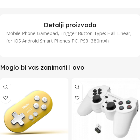
Detalji proizvoda
Mobile Phone Gamepad, Trigger Button Type: Hall-Linear,
for iOS Android Smart Phones PC, PS3, 380mAh
Moglo bi vas zanimati i ovo