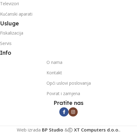
Televizori
Kućanski aparati
Usluge
Fiskalizacija
Servis
Info
O nama
Kontakt
Opći uslovi poslovanja
Povrat i zamjena
Pratite nas
Web izrada
BP Studio
&
XT Computers d.o.o.
.