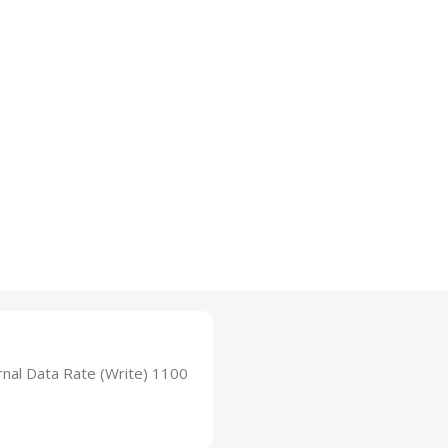
rnal Data Rate (Write) 1100