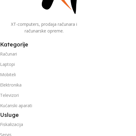
XT-computers, prodaja računara i
računarske opreme.
Kategorije
Računari
Laptopi
Mobiteli
Elektronika
Televizori
Kućanski aparati
Usluge
Fiskalizacija
Servis