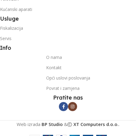
Kućanski aparati
Usluge
Fiskalizacija
Servis
Info
O nama
Kontakt
Opći uslovi poslovanja
Povrat i zamjena
Pratite nas
Web izrada
BP Studio
&
XT Computers d.o.o.
.