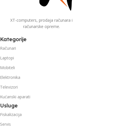
XT-computers, prodaja računara i
računarske opreme.
Kategorije
Računari
Laptopi
Mobiteli
Elektronika
Televizori
Kućanski aparati
Usluge
Fiskalizacija
Servis