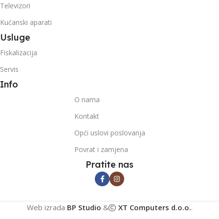
Televizori
Kućanski aparati
Usluge
Fiskalizacija
Servis
Info
O nama
Kontakt
Opći uslovi poslovanja
Povrat i zamjena
Pratite nas
Web izrada
BP Studio
&
XT Computers d.o.o.
.