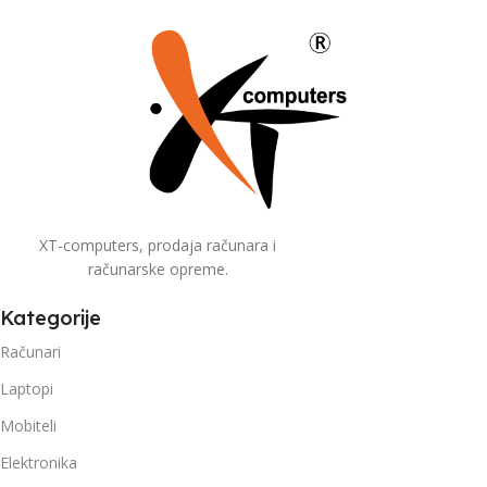
XT-computers, prodaja računara i
računarske opreme.
Kategorije
Računari
Laptopi
Mobiteli
Elektronika