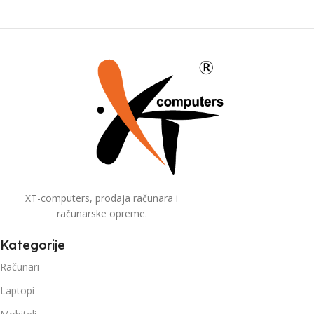
XT-computers, prodaja računara i
računarske opreme.
Kategorije
Računari
Laptopi