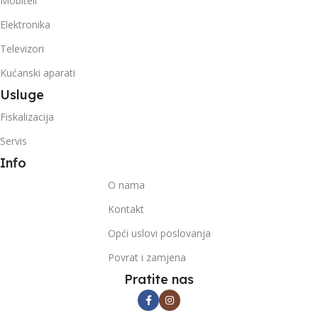
Mobiteli
Elektronika
Televizori
Kućanski aparati
Usluge
Fiskalizacija
Servis
Info
O nama
Kontakt
Opći uslovi poslovanja
Povrat i zamjena
Pratite nas