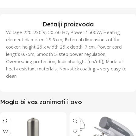
Detalji proizvoda
Voltage 220-230 V, 50-60 Hz, Power 1500W, Heating
element diameter: 18.5 cm, External dimensions of the
cooker: height 26 x width 25 x depth. 7 cm, Power cord
length: 0.75m, Smooth 5-step power regulation,
Overheating protection, Indicator light (on/off), Made of
heat-resistant materials, Non-stick coating – very easy to
clean
Moglo bi vas zanimati i ovo