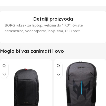
Detalji proizvoda
BORG ruksak za laptop, veličina do 17.3″, čvrste
naramenice, vodootporan, boja siva, USB port
Moglo bi vas zanimati i ovo