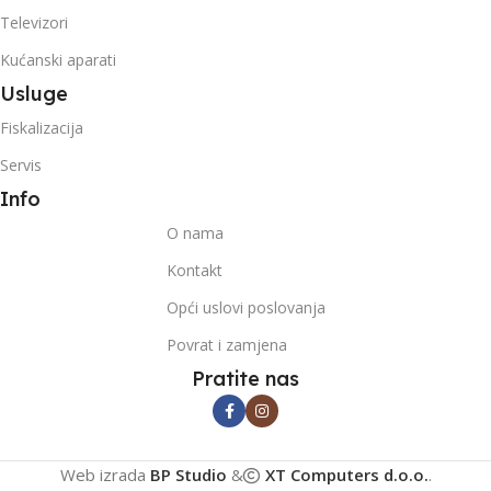
Televizori
Kućanski aparati
Usluge
Fiskalizacija
Servis
Info
O nama
Kontakt
Opći uslovi poslovanja
Povrat i zamjena
Pratite nas
Web izrada
BP Studio
&
XT Computers d.o.o.
.