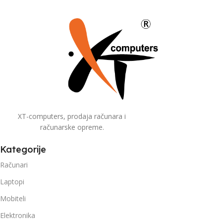
XT-computers, prodaja računara i
računarske opreme.
Kategorije
Računari
Laptopi
Mobiteli
Elektronika