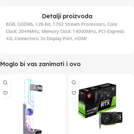
Detalji proizvoda
8GB, GDDR6, 128-bit, 1792 Stream Processors, Core
Clock: 2044MHz, Memory Clock: 14000MHz, PCI-Express
4.0, Connectors: 3x Display Port, HDMI
Moglo bi vas zanimati i ovo