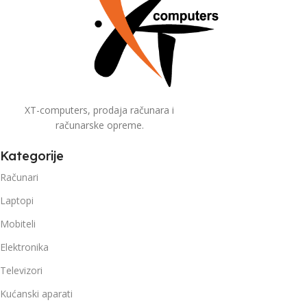
XT-computers, prodaja računara i
računarske opreme.
Kategorije
Računari
Laptopi
Mobiteli
Elektronika
Televizori
Kućanski aparati