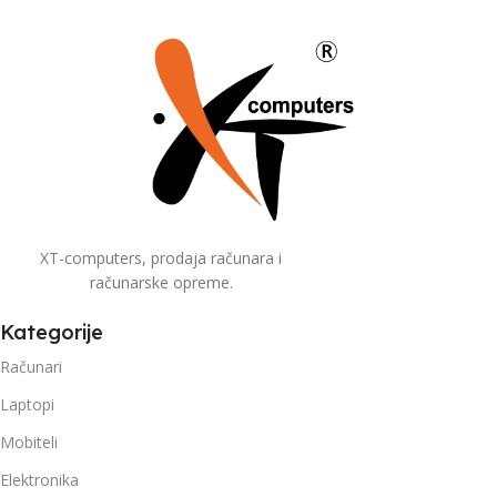
XT-computers, prodaja računara i
računarske opreme.
Kategorije
Računari
Laptopi
Mobiteli
Elektronika