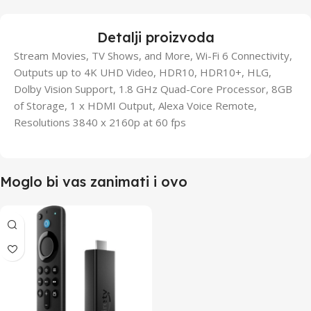
Detalji proizvoda
Stream Movies, TV Shows, and More, Wi-Fi 6 Connectivity,
Outputs up to 4K UHD Video, HDR10, HDR10+, HLG,
Dolby Vision Support, 1.8 GHz Quad-Core Processor, 8GB
of Storage, 1 x HDMI Output, Alexa Voice Remote,
Resolutions 3840 x 2160p at 60 fps
Moglo bi vas zanimati i ovo