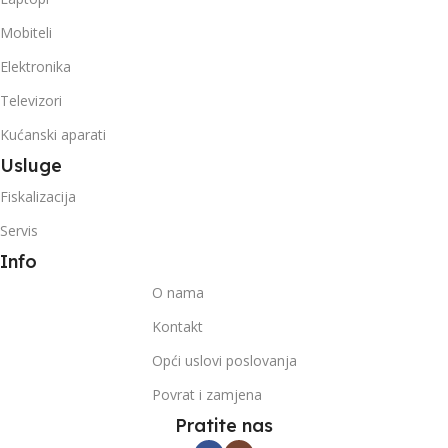
Mobiteli
Elektronika
Televizori
Kućanski aparati
Usluge
Fiskalizacija
Servis
Info
O nama
Kontakt
Opći uslovi poslovanja
Povrat i zamjena
Pratite nas