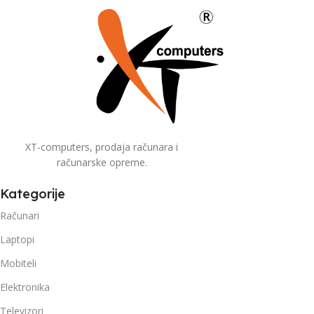
XT-computers, prodaja računara i
računarske opreme.
Kategorije
Računari
Laptopi
Mobiteli
Elektronika
Televizori