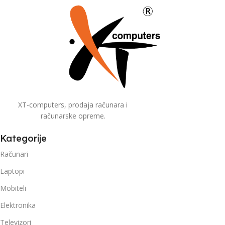
XT-computers, prodaja računara i
računarske opreme.
Kategorije
Računari
Laptopi
Mobiteli
Elektronika
Televizori