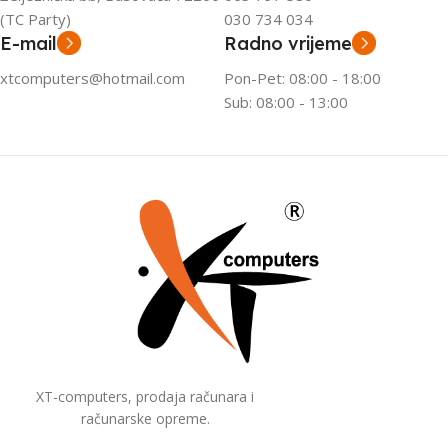
(TC Party)
030 734 034
E-mail
Radno vrijeme
xtcomputers@hotmail.com
Pon-Pet: 08:00 - 18:00
Sub: 08:00 - 13:00
XT-computers, prodaja računara i
računarske opreme.