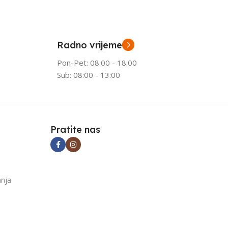
Radno vrijeme
Pon-Pet: 08:00 - 18:00
Sub: 08:00 - 13:00
Pratite nas
anja