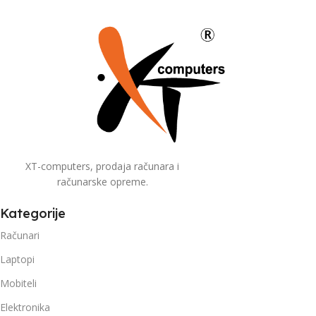
XT-computers, prodaja računara i
računarske opreme.
Kategorije
Računari
Laptopi
Mobiteli
Elektronika