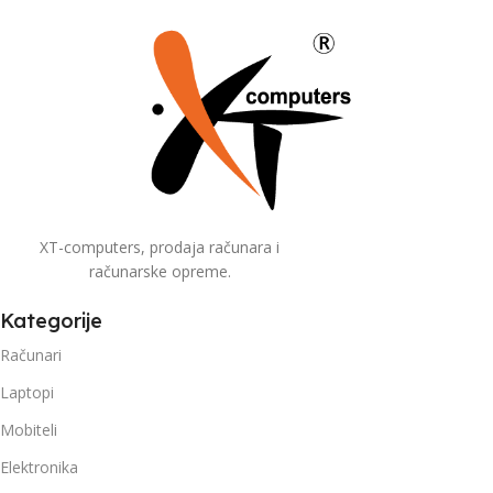
XT-computers, prodaja računara i
računarske opreme.
Kategorije
Računari
Laptopi
Mobiteli
Elektronika