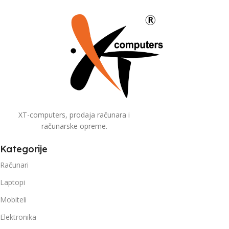
XT-computers, prodaja računara i
računarske opreme.
Kategorije
Računari
Laptopi
Mobiteli
Elektronika