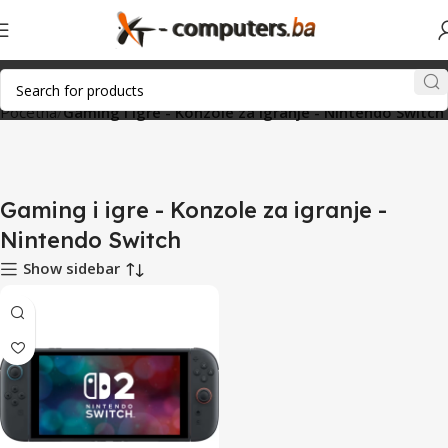
Početna
Gaming i igre - Konzole za igranje - Nintendo Switch
Gaming i igre - Konzole za igranje -
Nintendo Switch
Show sidebar