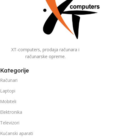
XT-computers, prodaja računara i
računarske opreme.
Kategorije
Računari
Laptopi
Mobiteli
Elektronika
Televizori
Kućanski aparati